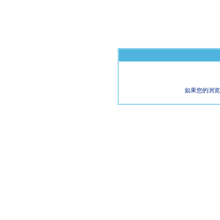
如果您的浏览